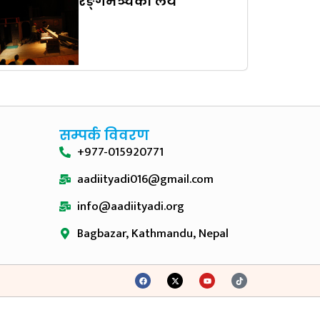
रङ्गमञ्चकाे लय
सम्पर्क विवरण
+977-015920771
aadiityadi016@gmail.com
info@aadiityadi.org
Bagbazar, Kathmandu, Nepal