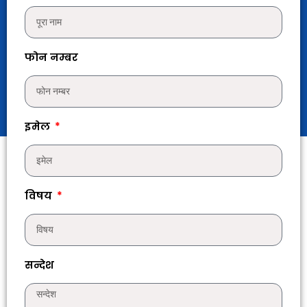
फोन नम्बर
इमेल
विषय
सन्देश