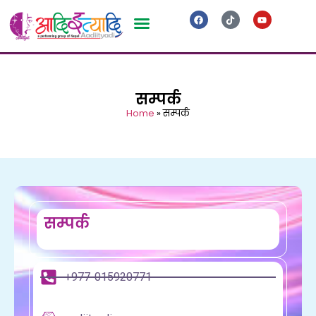
सम्पर्क
Home
»
सम्पर्क
सम्पर्क
+977-015920771